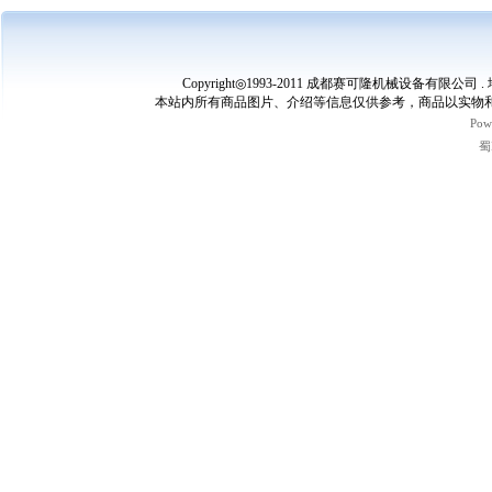
Copyright◎1993-2011 成都赛可隆机械设备有限公司 
本站内所有商品图片、介绍等信息仅供参考，商品以实物和
Pow
蜀