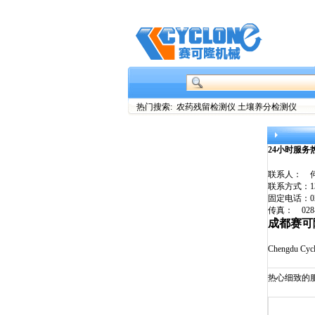
热门搜索: 农药残留检测仪 土壤养分检测仪
24小时服务
联系人： 
联系方式：138
固定电话：028
传真： 028-6
成都赛可
Chengdu Cycl
热心细致的